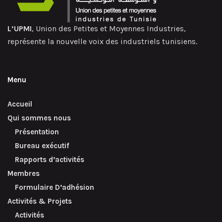
L’UPMI
, Union des Petites et Moyennes Industries,
représente la nouvelle voix des industriels tunisiens.
Menu
Accueil
Qui sommes nous
Présentation
Bureau exécutif
Rapports d’activités
Membres
Formulaire D’adhésion
Activités & Projets
Activités