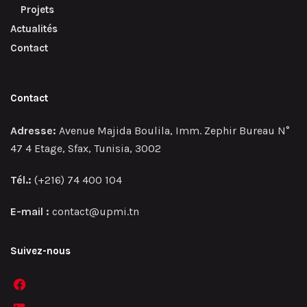
Projets
Actualités
Contact
Contact
Adresse:
Avenue Majida Boulila, Imm. Zephir Bureau N°
47 4 Etage, Sfax, Tunisia, 3002
Tél.:
(+216) 74 400 104
E-mail :
contact@upmi.tn
Suivez-nous