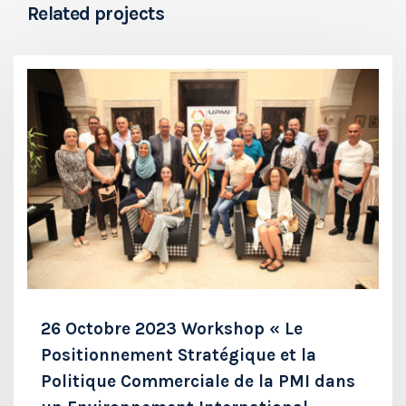
Related projects
26 Octobre 2023 Workshop « Le
Positionnement Stratégique et la
Politique Commerciale de la PMI dans