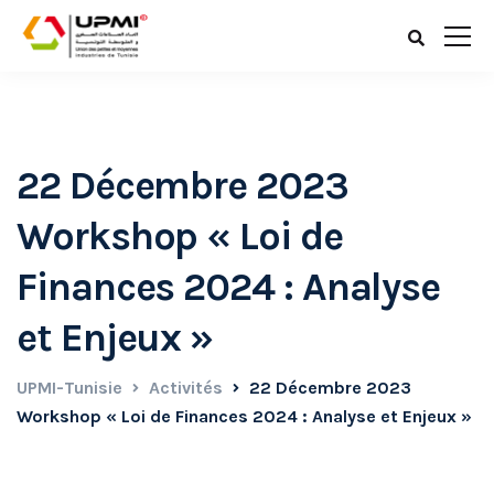
22 Décembre 2023
Workshop « Loi de
Finances 2024 : Analyse
et Enjeux »
UPMI-Tunisie
Activités
22 Décembre 2023
Workshop « Loi de Finances 2024 : Analyse et Enjeux »