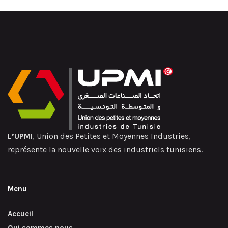
L’UPMI
, Union des Petites et Moyennes Industries,
représente la nouvelle voix des industriels tunisiens.
Menu
Accueil