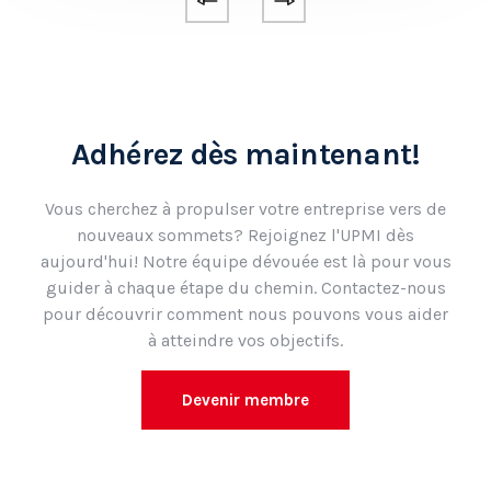
Adhérez dès maintenant!
Vous cherchez à propulser votre entreprise vers de
nouveaux sommets? Rejoignez l'UPMI dès
aujourd'hui! Notre équipe dévouée est là pour vous
guider à chaque étape du chemin. Contactez-nous
pour découvrir comment nous pouvons vous aider
à atteindre vos objectifs.
Devenir membre