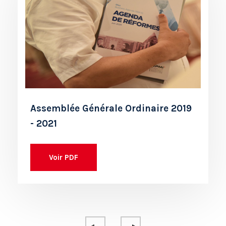
Assemblée Générale Ordinaire 2019
- 2021
Voir PDF