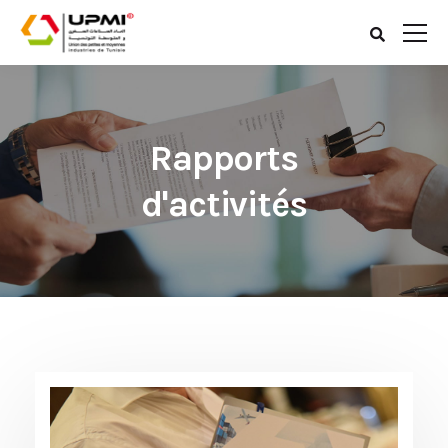
Rapports
d'activités