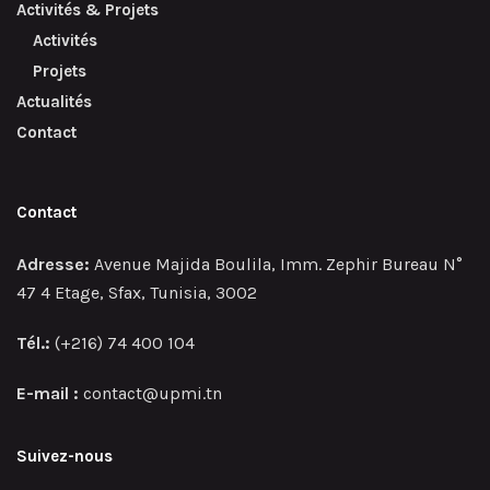
Activités & Projets
Activités
Projets
Actualités
Contact
Contact
Adresse:
Avenue Majida Boulila, Imm. Zephir Bureau N°
47 4 Etage, Sfax, Tunisia, 3002
Tél.:
(+216) 74 400 104
E-mail :
contact@upmi.tn
Suivez-nous