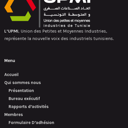
L’UPMI
, Union des Petites et Moyennes Industries,
représente la nouvelle voix des industriels tunisiens.
Menu
Accueil
Qui sommes nous
Présentation
Bureau exécutif
Rapports d’activités
Membres
Formulaire D’adhésion