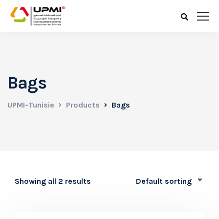
Bags
UPMI-Tunisie
Products
Bags
Showing all 2 results