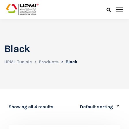
Black
UPMI-Tunisie
Products
Black
Showing all 4 results