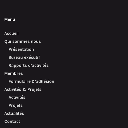
Menu
Accueil
Qui sommes nous
Présentation
Bureau exécutif
Rapports d’activités
Membres
Formulaire D’adhésion
Activités & Projets
Activités
Projets
Actualités
Contact