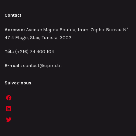
Contact
Adresse:
Avenue Majida Boulila, Imm. Zephir Bureau N°
47 4 Etage, Sfax, Tunisia, 3002
Tél.:
(+216) 74 400 104
E-mail :
contact@upmi.tn
Suivez-nous