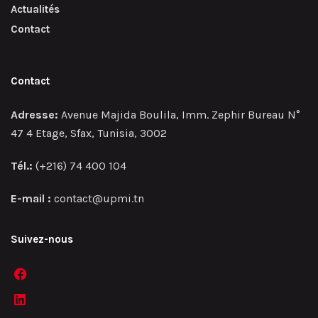
Actualités
Contact
Contact
Adresse:
Avenue Majida Boulila, Imm. Zephir Bureau N°
47 4 Etage, Sfax, Tunisia, 3002
Tél.:
(+216) 74 400 104
E-mail :
contact@upmi.tn
Suivez-nous