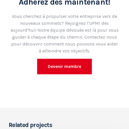
Adhérez dès maintenant!
Vous cherchez à propulser votre entreprise vers de
nouveaux sommets? Rejoignez l'UPMI dès
aujourd'hui! Notre équipe dévouée est là pour vous
guider à chaque étape du chemin. Contactez-nous
pour découvrir comment nous pouvons vous aider
à atteindre vos objectifs.
Devenir membre
Related projects