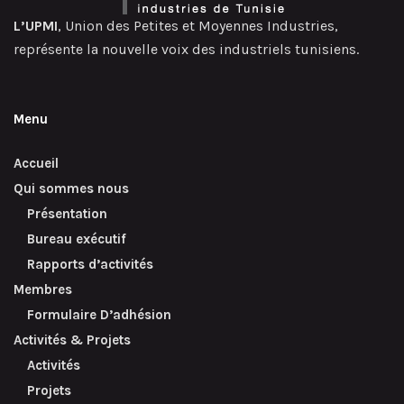
L’UPMI
, Union des Petites et Moyennes Industries,
représente la nouvelle voix des industriels tunisiens.
Menu
Accueil
Qui sommes nous
Présentation
Bureau exécutif
Rapports d’activités
Membres
Formulaire D’adhésion
Activités & Projets
Activités
Projets