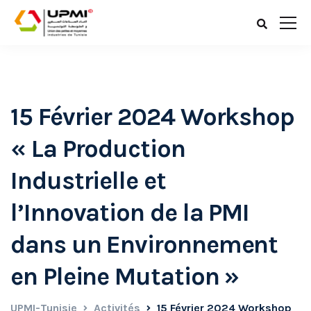
15 Février 2024 Workshop
« La Production
Industrielle et
l’Innovation de la PMI
dans un Environnement
en Pleine Mutation »
UPMI-Tunisie
Activités
15 Février 2024 Workshop