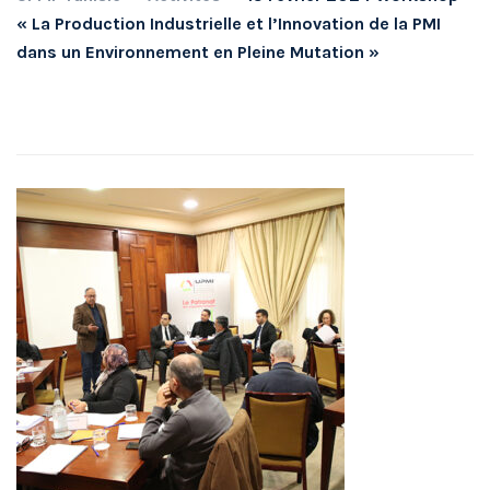
« La Production Industrielle et l’Innovation de la PMI
dans un Environnement en Pleine Mutation »