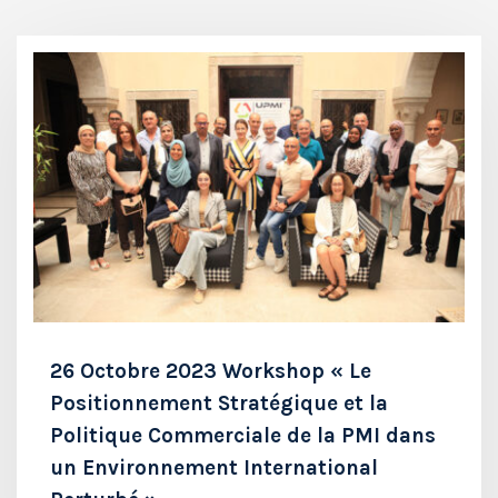
26 Octobre 2023 Workshop « Le
Positionnement Stratégique et la
Politique Commerciale de la PMI dans
un Environnement International